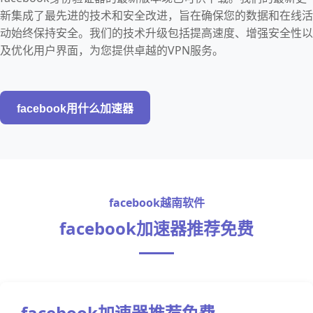
新集成了最先进的技术和安全改进，旨在确保您的数据和在线活
动始终保持安全。我们的技术升级包括提高速度、增强安全性以
及优化用户界面，为您提供卓越的VPN服务。
facebook用什么加速器
facebook越南软件
facebook加速器推荐免费
facebook加速器推荐免费