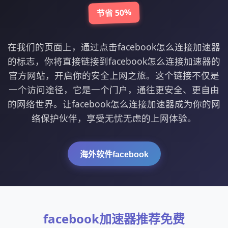
节省 50%
在我们的页面上，通过点击facebook怎么连接加速器
的标志，你将直接链接到facebook怎么连接加速器的
官方网站，开启你的安全上网之旅。这个链接不仅是
一个访问途径，它是一个门户，通往更安全、更自由
的网络世界。让facebook怎么连接加速器成为你的网
络保护伙伴，享受无忧无虑的上网体验。
海外软件facebook
facebook加速器推荐免费