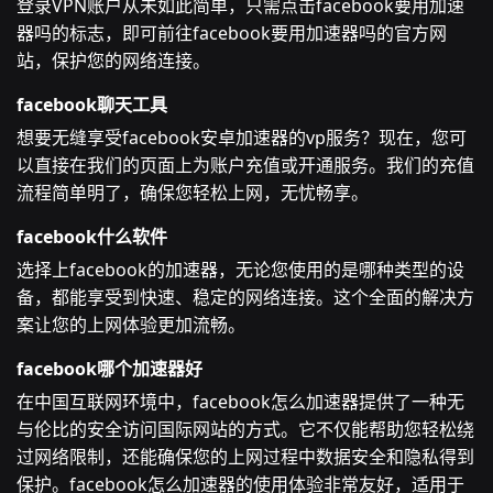
登录VPN账户从未如此简单，只需点击facebook要用加速
器吗的标志，即可前往facebook要用加速器吗的官方网
站，保护您的网络连接。
facebook聊天工具
想要无缝享受facebook安卓加速器的vp服务？现在，您可
以直接在我们的页面上为账户充值或开通服务。我们的充值
流程简单明了，确保您轻松上网，无忧畅享。
facebook什么软件
选择上facebook的加速器，无论您使用的是哪种类型的设
备，都能享受到快速、稳定的网络连接。这个全面的解决方
案让您的上网体验更加流畅。
facebook哪个加速器好
在中国互联网环境中，facebook怎么加速器提供了一种无
与伦比的安全访问国际网站的方式。它不仅能帮助您轻松绕
过网络限制，还能确保您的上网过程中数据安全和隐私得到
保护。facebook怎么加速器的使用体验非常友好，适用于