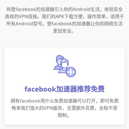
将登facebook的加速器引入你的Android生活，体验安全
高效的VPN连接。我们的APK下载方便，操作简单，适用于
所有Android型号。登facebook的加速器让你的网络生活
更加安全。
facebook加速器推荐免费
拥有facebook用什么免费加速器可以打开，即可免费
畅享我们强大的VPN服务，无需额外花费，全程不受
限制。