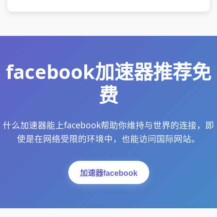
facebook加速器推荐免
费
什么加速器能上facebook帮助你维持与世界的连接，即
使是在网络受限的环境中，也能访问国际网站。
加速器facebook