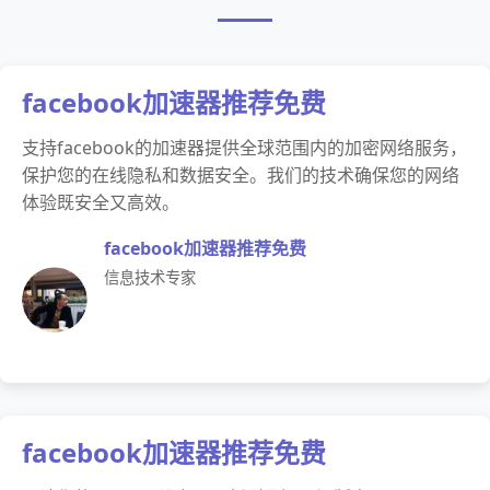
facebook加速器推荐免费
支持facebook的加速器提供全球范围内的加密网络服务，
保护您的在线隐私和数据安全。我们的技术确保您的网络
体验既安全又高效。
facebook加速器推荐免费
信息技术专家
facebook加速器推荐免费