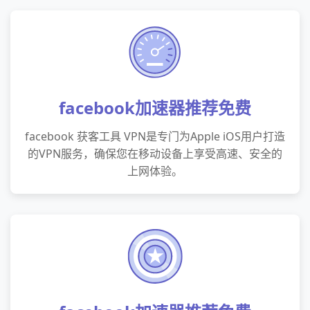
facebook加速器推荐免费
facebook 获客工具 VPN是专门为Apple iOS用户打造
的VPN服务，确保您在移动设备上享受高速、安全的
上网体验。