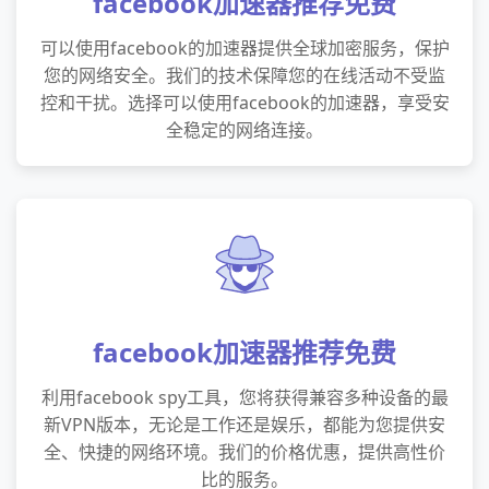
facebook加速器推荐免费
可以使用facebook的加速器提供全球加密服务，保护
您的网络安全。我们的技术保障您的在线活动不受监
控和干扰。选择可以使用facebook的加速器，享受安
全稳定的网络连接。
facebook加速器推荐免费
利用facebook spy工具，您将获得兼容多种设备的最
新VPN版本，无论是工作还是娱乐，都能为您提供安
全、快捷的网络环境。我们的价格优惠，提供高性价
比的服务。