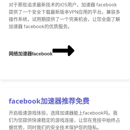
对于那些追求最新技术的iOS用户，加速器 facebook
提供了一个安全下载最新版本VPN应用的平台。兼容多
操作系统，试用期提供了一个完美机会，让您全面了解
加速器 facebook的优质服务。
网络加速器facebook
facebook加速器推荐免费
开启极速游戏体验，选择加速器能上facebook吗。我
们为您提供快速稳定的游戏连接，让您在竞技中始终占
据优势，同时我们的安全技术保护您的隐私。