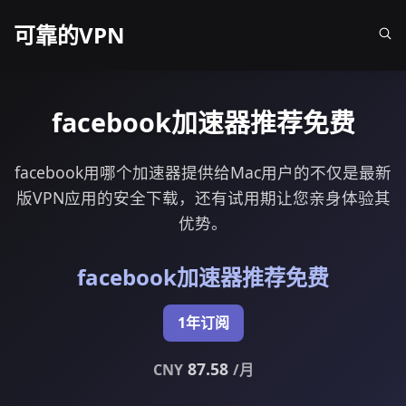
可靠的VPN
facebook加速器推荐免费
facebook用哪个加速器提供给Mac用户的不仅是最新
版VPN应用的安全下载，还有试用期让您亲身体验其
优势。
facebook加速器推荐免费
1年订阅
87.58
CNY
/月