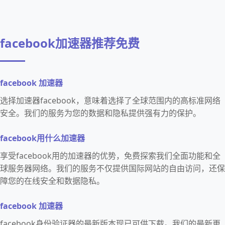
facebook加速器推荐免费
facebook 加速器
选择加速器facebook，意味着选择了全球范围内的高标准网络
安全。我们的服务为您的数据和隐私提供强有力的保护。
facebook用什么加速器
享受facebook用的加速器的优势，免费探索我们全面功能和全
球服务器网络。我们的服务不仅提供国际网站的自由访问，还保
障您的在线安全和数据隐私。
facebook 加速器
facebook身份验证器的最新版本现已可供下载。我们的最新更