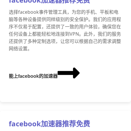
选择facebook事件管理工具，为您的手机、平板和电
脑等各种设备提供同样级别的安全保护。我们的应用程
序不仅易于配置，还提供了一致的用户体验，确保您在
任何设备上都能轻松地连接到VPN。此外，我们的服务
还提供了多种定制选项，让您可以根据自己的需求调整
网络设置。
能上facebook的加速器
facebook加速器推荐免费