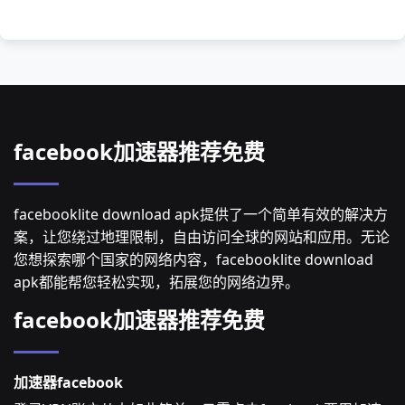
facebook加速器推荐免费
facebooklite download apk提供了一个简单有效的解决方
案，让您绕过地理限制，自由访问全球的网站和应用。无论
您想探索哪个国家的网络内容，facebooklite download
apk都能帮您轻松实现，拓展您的网络边界。
facebook加速器推荐免费
加速器facebook