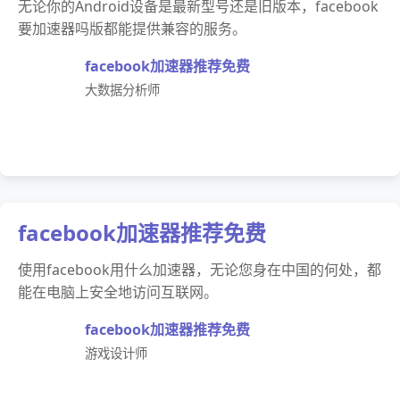
无论你的Android设备是最新型号还是旧版本，facebook
要加速器吗版都能提供兼容的服务。
facebook加速器推荐免费
大数据分析师
facebook加速器推荐免费
使用facebook用什么加速器，无论您身在中国的何处，都
能在电脑上安全地访问互联网。
facebook加速器推荐免费
游戏设计师