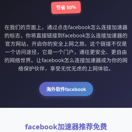
节省 50%
在我们的页面上，通过点击facebook怎么连接加速器
的标志，你将直接链接到facebook怎么连接加速器的
官方网站，开启你的安全上网之旅。这个链接不仅是
一个访问途径，它是一个门户，通往更安全、更自由
的网络世界。让facebook怎么连接加速器成为你的网
络保护伙伴，享受无忧无虑的上网体验。
海外软件facebook
facebook加速器推荐免费