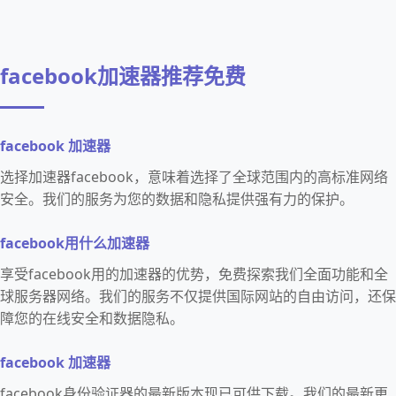
facebook加速器推荐免费
facebook 加速器
选择加速器facebook，意味着选择了全球范围内的高标准网络
安全。我们的服务为您的数据和隐私提供强有力的保护。
facebook用什么加速器
享受facebook用的加速器的优势，免费探索我们全面功能和全
球服务器网络。我们的服务不仅提供国际网站的自由访问，还保
障您的在线安全和数据隐私。
facebook 加速器
facebook身份验证器的最新版本现已可供下载。我们的最新更