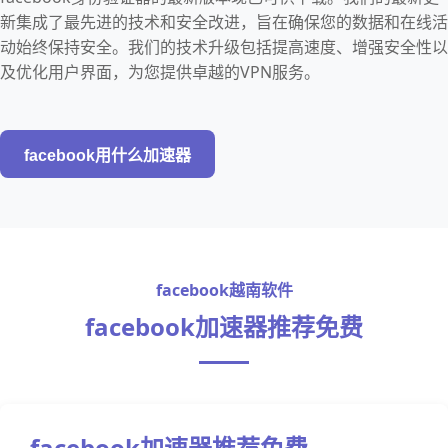
新集成了最先进的技术和安全改进，旨在确保您的数据和在线活
动始终保持安全。我们的技术升级包括提高速度、增强安全性以
及优化用户界面，为您提供卓越的VPN服务。
facebook用什么加速器
facebook越南软件
facebook加速器推荐免费
facebook加速器推荐免费