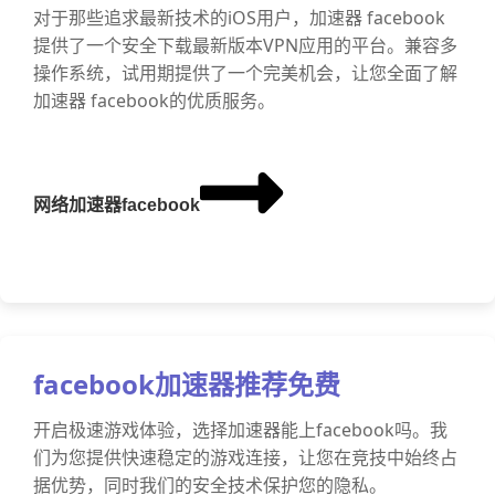
对于那些追求最新技术的iOS用户，加速器 facebook
提供了一个安全下载最新版本VPN应用的平台。兼容多
操作系统，试用期提供了一个完美机会，让您全面了解
加速器 facebook的优质服务。
网络加速器facebook
facebook加速器推荐免费
开启极速游戏体验，选择加速器能上facebook吗。我
们为您提供快速稳定的游戏连接，让您在竞技中始终占
据优势，同时我们的安全技术保护您的隐私。