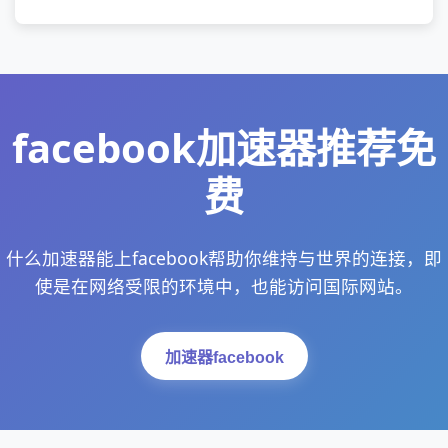
facebook加速器推荐免
费
什么加速器能上facebook帮助你维持与世界的连接，即
使是在网络受限的环境中，也能访问国际网站。
加速器facebook