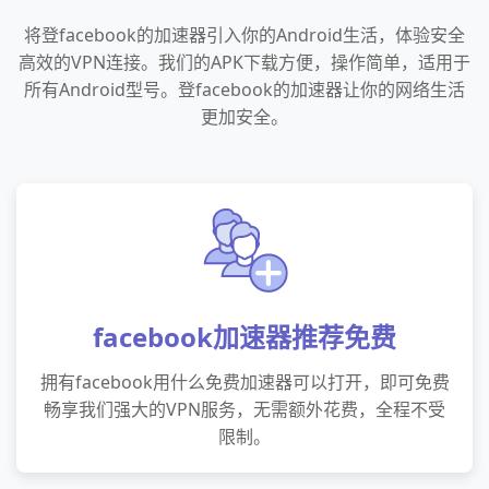
将登facebook的加速器引入你的Android生活，体验安全
高效的VPN连接。我们的APK下载方便，操作简单，适用于
所有Android型号。登facebook的加速器让你的网络生活
更加安全。
facebook加速器推荐免费
拥有facebook用什么免费加速器可以打开，即可免费
畅享我们强大的VPN服务，无需额外花费，全程不受
限制。