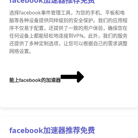
选择facebook事件管理工具，为您的手机、平板和电
脑等各种设备提供同样级别的安全保护。我们的应用程
序不仅易于配置，还提供了一致的用户体验，确保您在
任何设备上都能轻松地连接到VPN。此外，我们的服务
还提供了多种定制选项，让您可以根据自己的需求调整
网络设置。
能上facebook的加速器
facebook加速器推荐免费