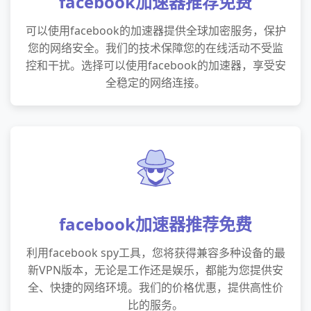
facebook加速器推荐免费
可以使用facebook的加速器提供全球加密服务，保护
您的网络安全。我们的技术保障您的在线活动不受监
控和干扰。选择可以使用facebook的加速器，享受安
全稳定的网络连接。
facebook加速器推荐免费
利用facebook spy工具，您将获得兼容多种设备的最
新VPN版本，无论是工作还是娱乐，都能为您提供安
全、快捷的网络环境。我们的价格优惠，提供高性价
比的服务。