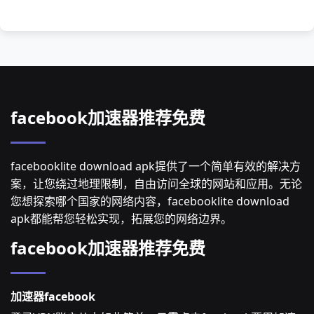
facebook加速器推荐免费
facebooklite download apk提供了一个简单有效的解决方
案，让您绕过地理限制，自由访问全球的网站和应用。无论
您想探索哪个国家的网络内容，facebooklite download
apk都能帮您轻松实现，拓展您的网络边界。
facebook加速器推荐免费
加速器facebook